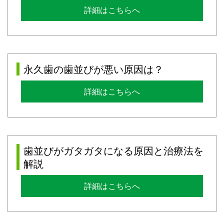
詳細はこちらへ
永久歯の歯並びが悪い原因は？
詳細はこちらへ
歯並びがガタガタになる原因と治療法を
解説
詳細はこちらへ