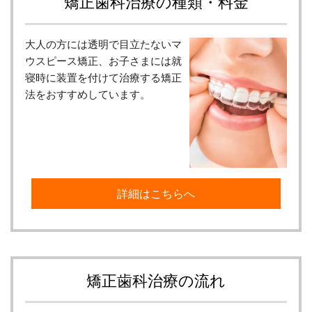
矯正歯科治療の種類・料金
大人の方には透明で目立たないマ
ウスピース矯正、お子さまには就
寝時に装置を付けて治療する矯正
法をおすすめしています。
詳細はこちらへ
矯正歯科治療の流れ