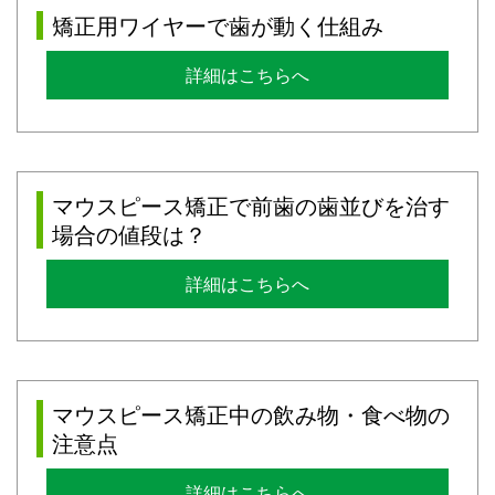
矯正用ワイヤーで歯が動く仕組み
詳細はこちらへ
マウスピース矯正で前歯の歯並びを治す
場合の値段は？
詳細はこちらへ
マウスピース矯正中の飲み物・食べ物の
注意点
詳細はこちらへ