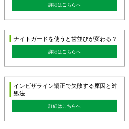
詳細はこちらへ
ナイトガードを使うと歯並びが変わる？
詳細はこちらへ
インビザライン矯正で失敗する原因と対
処法
詳細はこちらへ