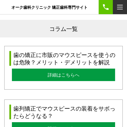
オーク歯科クリニック 矯正歯科専門サイト
コラム一覧
歯の矯正に市販のマウスピースを使うの
は危険？メリット・デメリットを解説
詳細はこちらへ
歯列矯正でマウスピースの装着をサボっ
たらどうなる？