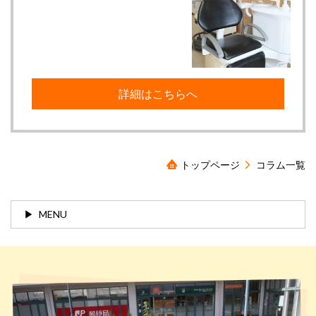
詳細はこちらへ
トップページ
コラム一覧
MENU