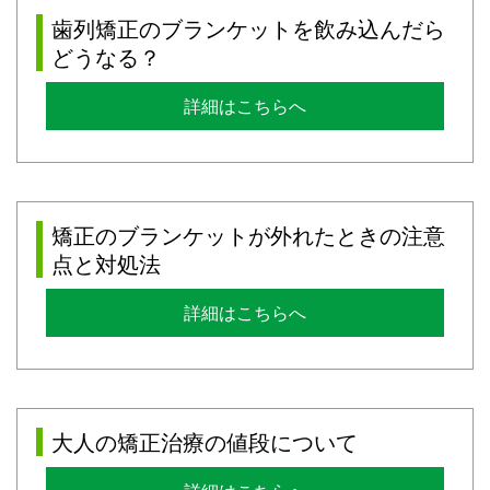
歯列矯正のブランケットを飲み込んだら
どうなる？
詳細はこちらへ
矯正のブランケットが外れたときの注意
点と対処法
詳細はこちらへ
大人の矯正治療の値段について