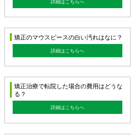
詳細はこちらへ
矯正のマウスピースの白い汚れはなに？
詳細はこちらへ
矯正治療で転院した場合の費用はどうな
る？
詳細はこちらへ