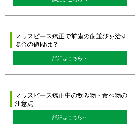
マウスピース矯正で前歯の歯並びを治す
場合の値段は？
詳細はこちらへ
マウスピース矯正中の飲み物・食べ物の
注意点
詳細はこちらへ