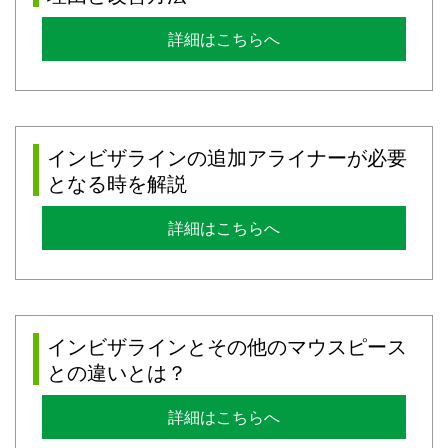
詳細はこちらへ
インビザラインの追加アライナーが必要
となる時を解説
詳細はこちらへ
インビザラインとその他のマウスピース
との違いとは？
詳細はこちらへ