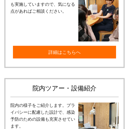
も実施していますので、気になる
点があればご相談ください。
詳細はこちらへ
院内ツアー・設備紹介
院内の様子をご紹介します。プラ
イバシーに配慮した設計で、感染
予防のための設備も充実させてい
ます。