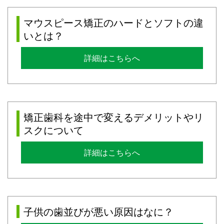
マウスピース矯正のハードとソフトの違
いとは？
詳細はこちらへ
矯正歯科を途中で変えるデメリットやリ
スクについて
詳細はこちらへ
子供の歯並びが悪い原因はなに？