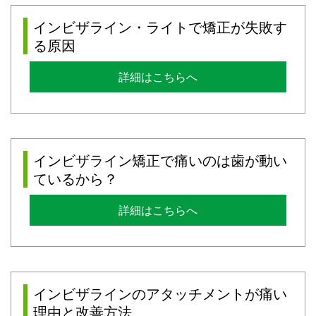
インビザライン・ライトで矯正が失敗す
る原因
詳細はこちらへ
インビザライン矯正で痛いのは歯が動い
ているから？
詳細はこちらへ
インビザラインのアタッチメントが痛い
理由と改善方法