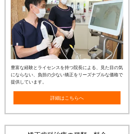
豊富な経験とライセンスを持つ院長による、見た目の気
にならない、負担の少ない矯正をリーズナブルな価格で
提供しています。
詳細はこちらへ