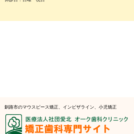
釧路市のマウスピース矯正、インビザライン、小児矯正