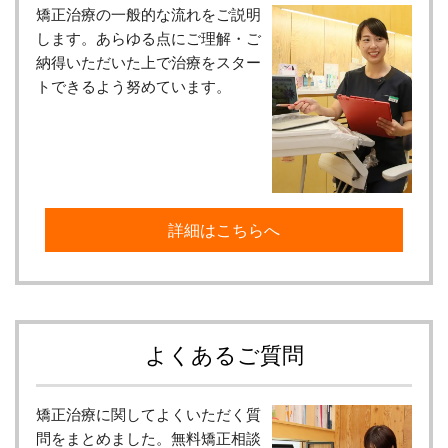
矯正治療の一般的な流れをご説明
します。あらゆる点にご理解・ご
納得いただいた上で治療をスター
トできるよう努めています。
詳細はこちらへ
よくあるご質問
矯正治療に関してよくいただく質
問をまとめました。無料矯正相談