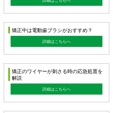
詳細はこちらへ
矯正中は電動歯ブラシがおすすめ？
詳細はこちらへ
矯正のワイヤーが刺さる時の応急処置を
解説
詳細はこちらへ