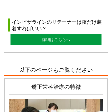
インビザラインのリテーナーは夜だけ装
着すればいい？
詳細はこちらへ
以下のページもご覧ください
矯正歯科治療の特徴