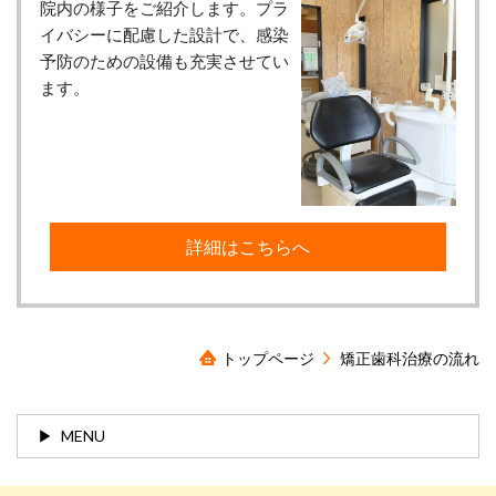
院内の様子をご紹介します。プラ
イバシーに配慮した設計で、感染
予防のための設備も充実させてい
ます。
詳細はこちらへ
トップページ
矯正歯科治療の流れ
MENU