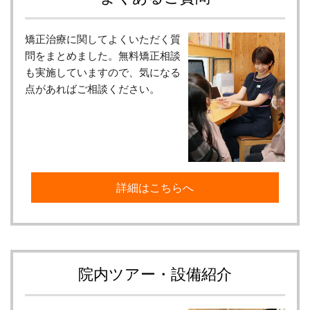
矯正治療に関してよくいただく質
問をまとめました。無料矯正相談
も実施していますので、気になる
点があればご相談ください。
詳細はこちらへ
院内ツアー・設備紹介