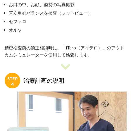
お口の中、お顔、姿勢の写真撮影
直立重心バランスを検査（フットビュー）
セファロ
オルソ
精密検査前の矯正相談時に、「iTero（アイテロ）」のアウト
カムシミュレーターを使用して検査します。
治療計画の説明