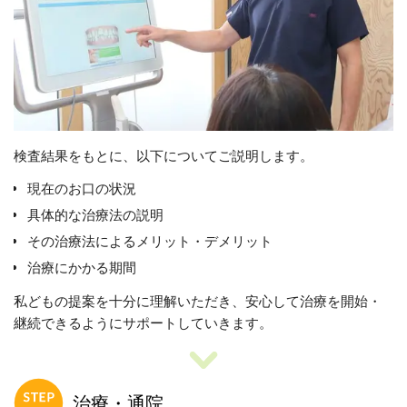
検査結果をもとに、以下についてご説明します。
現在のお口の状況
具体的な治療法の説明
その治療法によるメリット・デメリット
治療にかかる期間
私どもの提案を十分に理解いただき、安心して治療を開始・
継続できるようにサポートしていきます。
治療・通院