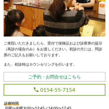
ご来院いただきましたら、受付で保険証および診察券の提示
（再診の場合のみ）をお渡しください。初診の方には、問診
票のご記入もお願いしております。
また、初診時はカウンセリングを行います。
ご予約・お問合せはこちら
0154-55-7154
診療時間
月曜〜金曜 9:00〜12:45／14:00〜17:45