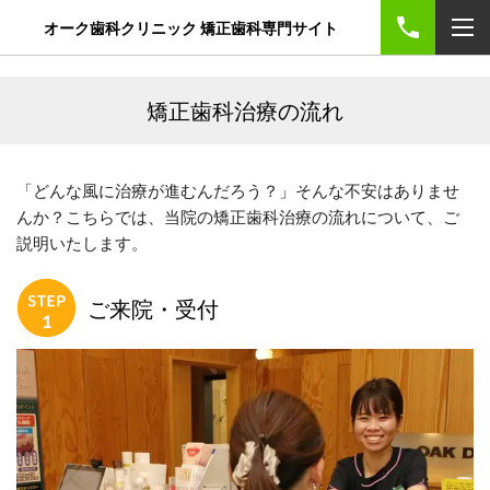
オーク歯科クリニック 矯正歯科専門サイト
矯正歯科治療の流れ
「どんな風に治療が進むんだろう？」そんな不安はありませ
んか？こちらでは、当院の矯正歯科治療の流れについて、ご
説明いたします。
ご来院・受付