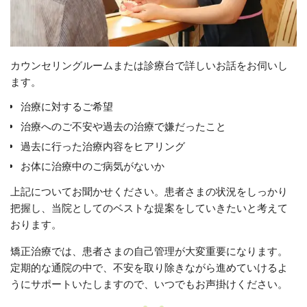
カウンセリングルームまたは診療台で詳しいお話をお伺いし
ます。
治療に対するご希望
治療へのご不安や過去の治療で嫌だったこと
過去に行った治療内容をヒアリング
お体に治療中のご病気がないか
上記についてお聞かせください。患者さまの状況をしっかり
把握し、当院としてのベストな提案をしていきたいと考えて
おります。
矯正治療では、患者さまの自己管理が大変重要になります。
定期的な通院の中で、不安を取り除きながら進めていけるよ
うにサポートいたしますので、いつでもお声掛けください。