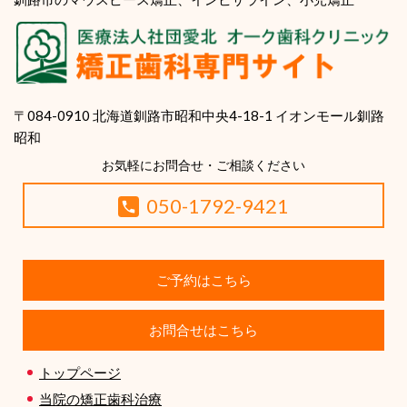
〒084-0910 北海道釧路市昭和中央4-18-1 イオンモール釧路
昭和
お気軽にお問合せ・ご相談ください
050-1792-9421
ご予約はこちら
お問合せはこちら
トップページ
当院の矯正歯科治療