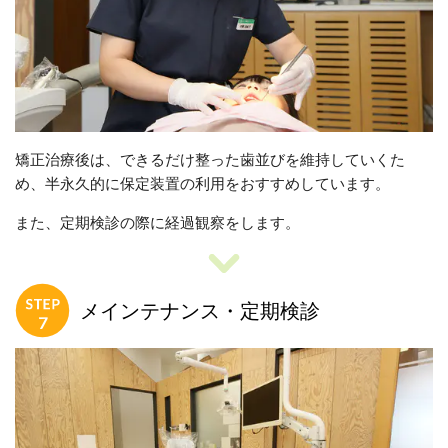
矯正治療後は、できるだけ整った歯並びを維持していくた
め、半永久的に保定装置の利用をおすすめしています。
また、定期検診の際に経過観察をします。
メインテナンス・定期検診