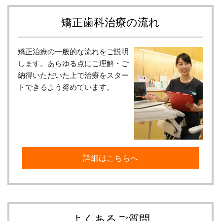
矯正歯科治療の流れ
矯正治療の一般的な流れをご説明
します。あらゆる点にご理解・ご
納得いただいた上で治療をスター
トできるよう努めています。
詳細はこちらへ
よくあるご質問