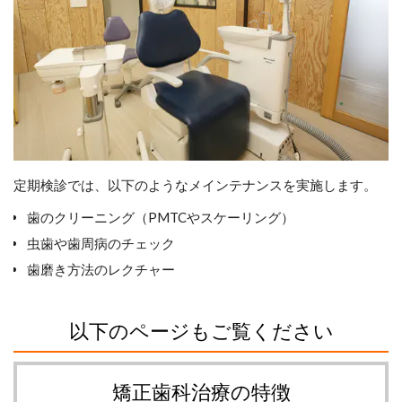
定期検診では、以下のようなメインテナンスを実施します。
歯のクリーニング（PMTCやスケーリング）
虫歯や歯周病のチェック
歯磨き方法のレクチャー
以下のページもご覧ください
矯正歯科治療の特徴