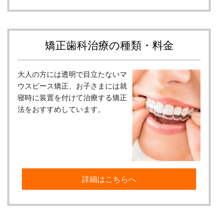
矯正歯科治療の種類・料金
大人の方には透明で目立たないマ
ウスピース矯正、お子さまには就
寝時に装置を付けて治療する矯正
法をおすすめしています。
詳細はこちらへ