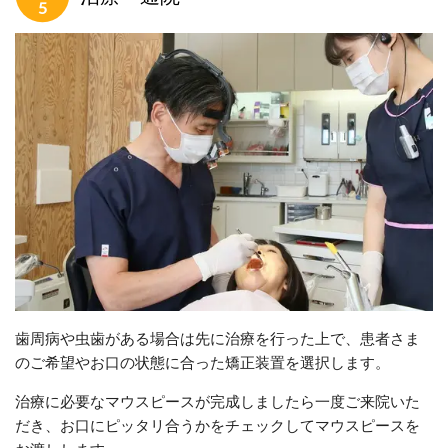
歯周病や虫歯がある場合は先に治療を行った上で、患者さま
のご希望やお口の状態に合った矯正装置を選択します。
治療に必要なマウスピースが完成しましたら一度ご来院いた
だき、お口にピッタリ合うかをチェックしてマウスピースを