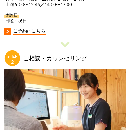
土曜 9:00〜
12:45
／14:00〜17:00
休診日
日曜・祝日
ご予約はこちら
ご相談・カウンセリング