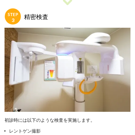
精密検査
初診時には以下のような検査を実施します。
レントゲン撮影