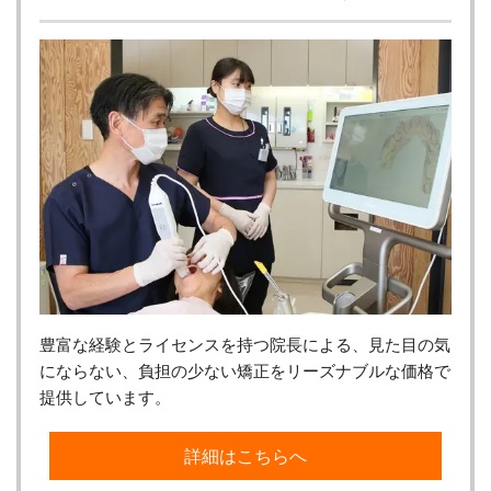
豊富な経験とライセンスを持つ院長による、見た目の気
にならない、負担の少ない矯正をリーズナブルな価格で
提供しています。
詳細はこちらへ